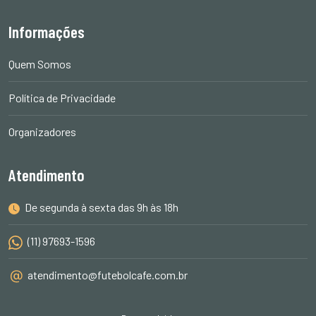
Informações
Quem Somos
Política de Privacidade
Organizadores
Atendimento
De segunda à sexta das 9h às 18h
(11) 97693-1596
atendimento@futebolcafe.com.br