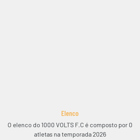
Elenco
O elenco do
1000 VOLTS F.C
é composto por 0
atletas na temporada 2026