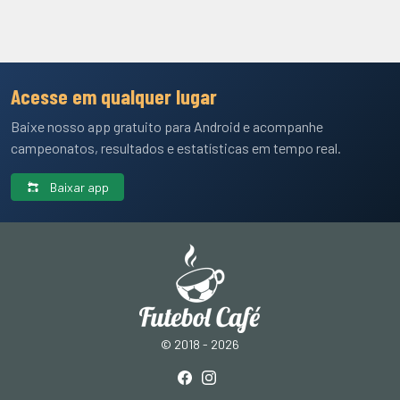
Acesse em qualquer lugar
Baixe nosso app gratuito para Android e acompanhe
campeonatos, resultados e estatísticas em tempo real.
Baixar app
© 2018 - 2026