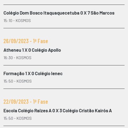
Colégio Dom Bosco Itaquaquecetuba 0 X 7 São Marcos
15:10 - KOSMOS
26/09/2023 - 1ª Fase
Atheneu 1 X 0 Colégio Apollo
16:30 - KOSMOS
Formação 1 X 0 Colégio Ienec
15:50 - KOSMOS
22/09/2023 - 1ª Fase
Escola Colégio Raízes A 0 X 3 Colégio Cristão Kairós A
15:50 - KOSMOS