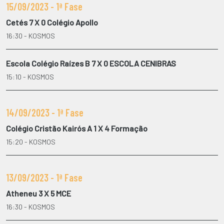
15/09/2023 - 1ª Fase
Cetés 7 X 0 Colégio Apollo
16:30 - KOSMOS
Escola Colégio Raízes B 7 X 0 ESCOLA CENIBRAS
15:10 - KOSMOS
14/09/2023 - 1ª Fase
Colégio Cristão Kairós A 1 X 4 Formação
15:20 - KOSMOS
13/09/2023 - 1ª Fase
Atheneu 3 X 5 MCE
16:30 - KOSMOS