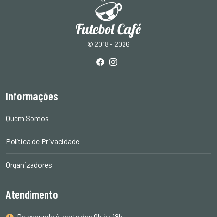
© 2018 - 2026
Informações
Quem Somos
Política de Privacidade
Organizadores
Atendimento
De segunda à sexta das 9h às 18h