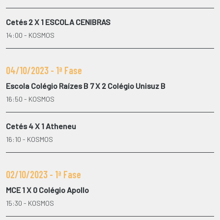
Cetés 2 X 1 ESCOLA CENIBRAS
14:00 - KOSMOS
04/10/2023 - 1ª Fase
Escola Colégio Raízes B 7 X 2 Colégio Unisuz B
16:50 - KOSMOS
Cetés 4 X 1 Atheneu
16:10 - KOSMOS
02/10/2023 - 1ª Fase
MCE 1 X 0 Colégio Apollo
15:30 - KOSMOS