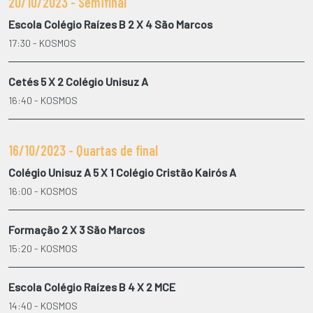
20/10/2023 - Semifinal
Escola Colégio Raízes B 2 X 4 São Marcos
17:30 - KOSMOS
Cetés 5 X 2 Colégio Unisuz A
16:40 - KOSMOS
16/10/2023 - Quartas de final
Colégio Unisuz A 5 X 1 Colégio Cristão Kairós A
16:00 - KOSMOS
Formação 2 X 3 São Marcos
15:20 - KOSMOS
Escola Colégio Raízes B 4 X 2 MCE
14:40 - KOSMOS