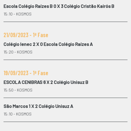
Escola Colégio Raízes B 0 X 3 Colégio Cristão Kairós B
15:10 - KOSMOS
21/09/2023 - 1ª Fase
Colégio Ienec 2 X 0 Escola Colégio Raízes A
15:20 - KOSMOS
19/09/2023 - 1ª Fase
ESCOLA CENIBRAS 6 X 2 Colégio Unisuz B
15:50 - KOSMOS
São Marcos 1 X 2 Colégio Unisuz A
15:10 - KOSMOS