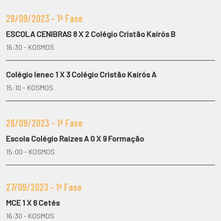
29/09/2023 - 1ª Fase
ESCOLA CENIBRAS 8 X 2 Colégio Cristão Kairós B
16:30 - KOSMOS
Colégio Ienec 1 X 3 Colégio Cristão Kairós A
15:10 - KOSMOS
28/09/2023 - 1ª Fase
Escola Colégio Raízes A 0 X 9 Formação
15:00 - KOSMOS
27/09/2023 - 1ª Fase
MCE 1 X 6 Cetés
16:30 - KOSMOS