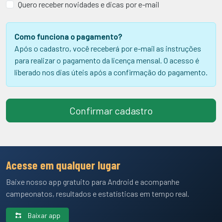
Quero receber novidades e dicas por e-mail
Como funciona o pagamento?
Após o cadastro, você receberá por e-mail as instruções
para realizar o pagamento da licença mensal. O acesso é
liberado nos dias úteis após a confirmação do pagamento.
Confirmar cadastro
Acesse em qualquer lugar
Baixe nosso app gratuito para Android e acompanhe
campeonatos, resultados e estatísticas em tempo real.
Baixar app