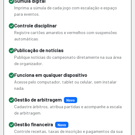
Súmula digital
Imprima a súmula de cada jogo com escalação e espaço
para eventos.
Controle disciplinar
Registre cartões amarelos e vermelhos com suspensões
automáticas.
Publicação de notícias
Publique notícias do campeonato diretamente na sua área
de organizador.
Funciona em qualquer dispositivo
Acesse pelo computador, tablet ou celular, sem instalar
nada.
Gestão de arbitragem
Novo
Cadastre árbitros, atribua partidas e acompanhe a escala
de arbitragem.
Gestão financeira
Novo
Controle receitas, taxas de inscrição e pagamentos da sua