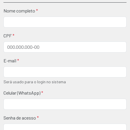
Nome completo
*
CPF
*
E-mail
*
Será usado para o login no sistema
Celular (WhatsApp)
*
Senha de acesso
*