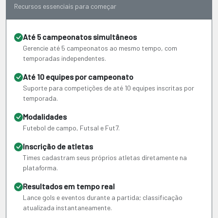
Recursos essenciais para começar
Até 5 campeonatos simultâneos
Gerencie até 5 campeonatos ao mesmo tempo, com
temporadas independentes.
Até 10 equipes por campeonato
Suporte para competições de até 10 equipes inscritas por
temporada.
Modalidades
Futebol de campo, Futsal e Fut7.
Inscrição de atletas
Times cadastram seus próprios atletas diretamente na
plataforma.
Resultados em tempo real
Lance gols e eventos durante a partida; classificação
atualizada instantaneamente.