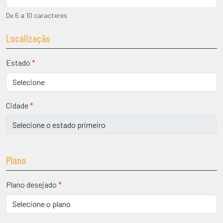
De 6 a 10 caracteres
Localização
Estado
*
Cidade
*
Plano
Plano desejado
*