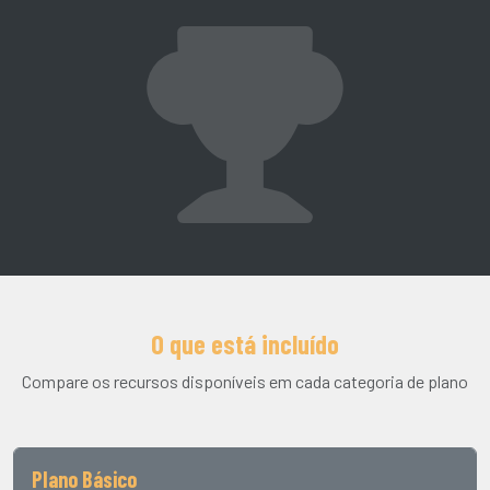
O que está incluído
Compare os recursos disponíveis em cada categoria de plano
Plano Básico