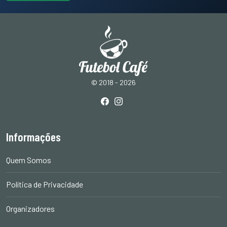
© 2018 - 2026
Informações
Quem Somos
Política de Privacidade
Organizadores