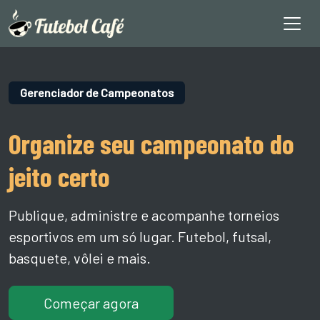
Gerenciador de Campeonatos
Organize seu campeonato do
jeito certo
Publique, administre e acompanhe torneios
esportivos em um só lugar. Futebol, futsal,
basquete, vôlei e mais.
Começar agora