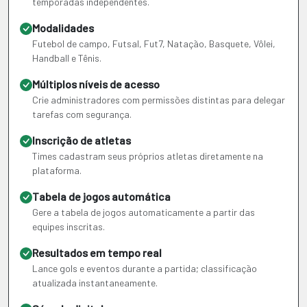
temporadas independentes.
Modalidades
Futebol de campo, Futsal, Fut7, Natação, Basquete, Vôlei,
Handball e Tênis.
Múltiplos níveis de acesso
Crie administradores com permissões distintas para delegar
tarefas com segurança.
Inscrição de atletas
Times cadastram seus próprios atletas diretamente na
plataforma.
Tabela de jogos automática
Gere a tabela de jogos automaticamente a partir das
equipes inscritas.
Resultados em tempo real
Lance gols e eventos durante a partida; classificação
atualizada instantaneamente.