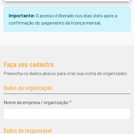
Importante:
O acesso é liberado nos dias úteis após a
confirmação do pagamento da licença mensal.
Faça seu cadastro
Preencha os dados abaixo para criar sua conta de organizador.
Dados da organização
Nome da empresa / organização
*
Dados do responsável