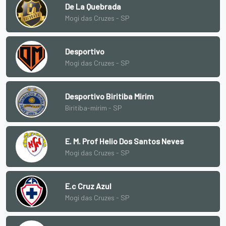
De La Quebrada
Mogi das Cruzes - SP
Desportivo
Mogi das Cruzes - SP
Desportivo Biritiba Mirim
Biritiba-mirim - SP
E. M. Prof Helio Dos Santos Neves
Mogi das Cruzes - SP
E.c Cruz Azul
Mogi das Cruzes - SP