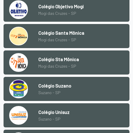
Colégio Objetivo Mogi
Mogi das Cruzes - SP
Colégio Santa Mônica
Mogi das Cruzes - SP
Colégio Sta Mônica
Mogi das Cruzes - SP
Colégio Suzano
Suzano - SP
Colégio Unisuz
Suzano - SP