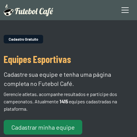
Cadastro Gratuito
Equipes Esportivas
Cadastre sua equipe e tenha uma página
completa no Futebol Café.
Gerencie atletas, acompanhe resultados e participe dos
campeonatos. Atualmente
1415
equipes cadastradas na
plataforma.
Cadastrar minha equipe