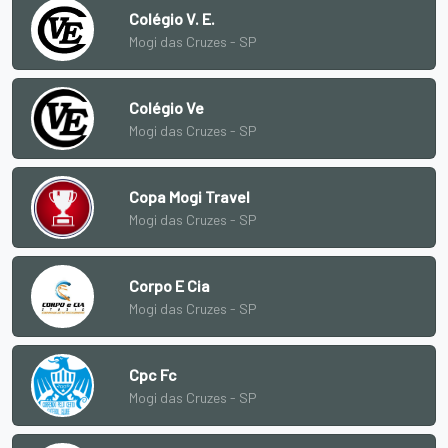
Colégio V. E.
Mogi das Cruzes - SP
Colégio Ve
Mogi das Cruzes - SP
Copa Mogi Travel
Mogi das Cruzes - SP
Corpo E Cia
Mogi das Cruzes - SP
Cpc Fc
Mogi das Cruzes - SP