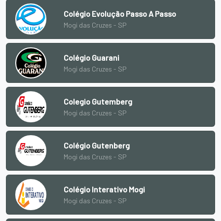
Colégio Evolução Passo A Passo
Mogi das Cruzes - SP
Colégio Guarani
Mogi das Cruzes - SP
Colegio Gutemberg
Mogi das Cruzes - SP
Colégio Gutenberg
Mogi das Cruzes - SP
Colégio Interativo Mogi
Mogi das Cruzes - SP