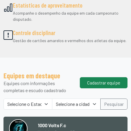
Estatísticas de aproveitamento
Acompanhe o desempenho da equipe em cada campeonato
disputado.
Controle disciplinar
Gestão de cartões amarelos e vermelhos dos atletas da equipe.
Equipes em destaque
Cadastrar equipe
Equipes com informações
completas e escudo cadastrado
Pesquisar
1000 Volts F.c