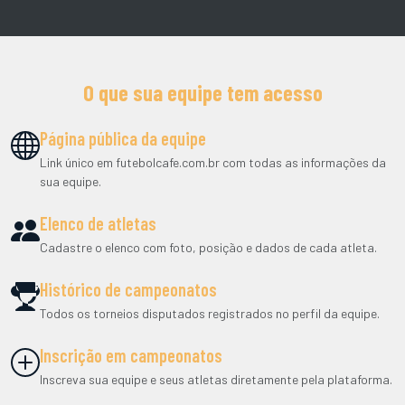
O que sua equipe tem acesso
Página pública da equipe
Link único em futebolcafe.com.br com todas as informações da
sua equipe.
Elenco de atletas
Cadastre o elenco com foto, posição e dados de cada atleta.
Histórico de campeonatos
Todos os torneios disputados registrados no perfil da equipe.
Inscrição em campeonatos
Inscreva sua equipe e seus atletas diretamente pela plataforma.