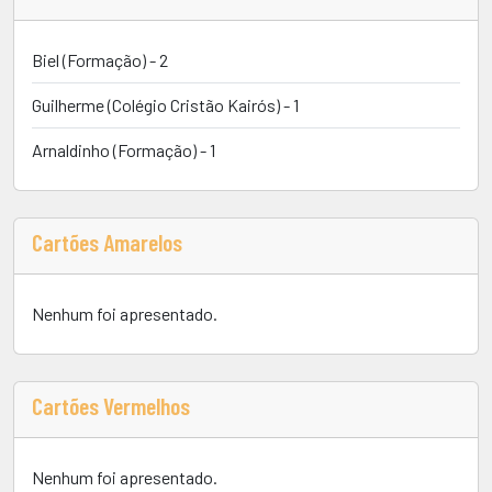
Biel (Formação) - 2
Guilherme (Colégio Cristão Kairós) - 1
Arnaldinho (Formação) - 1
Cartões Amarelos
Nenhum foi apresentado.
Cartões Vermelhos
Nenhum foi apresentado.