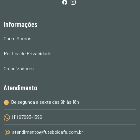
Informações
Quem Somos
Política de Privacidade
Organizadores
Atendimento
De segunda à sexta das 9h às 18h
(11) 97693-1596
atendimento@futebolcafe.com.br