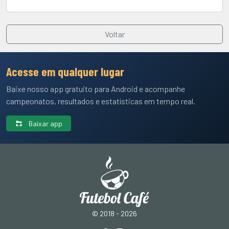
Voltar
Acesse em qualquer lugar
Baixe nosso app gratuito para Android e acompanhe
campeonatos, resultados e estatísticas em tempo real.
Baixar app
© 2018 - 2026