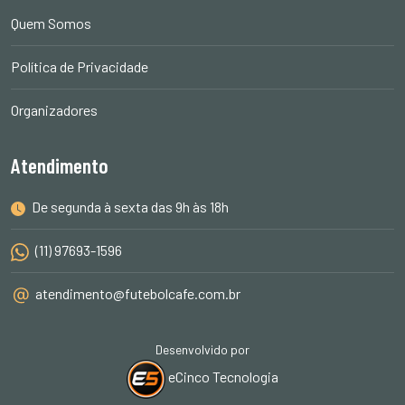
Quem Somos
Política de Privacidade
Organizadores
Atendimento
De segunda à sexta das 9h às 18h
(11) 97693-1596
atendimento@futebolcafe.com.br
Desenvolvido por
eCinco Tecnologia