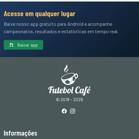
Acesse em qualquer lugar
Baixe nosso app gratuito para Android e acompanhe
campeonatos, resultados e estatísticas em tempo real.
Baixar app
© 2018 - 2026
Informações