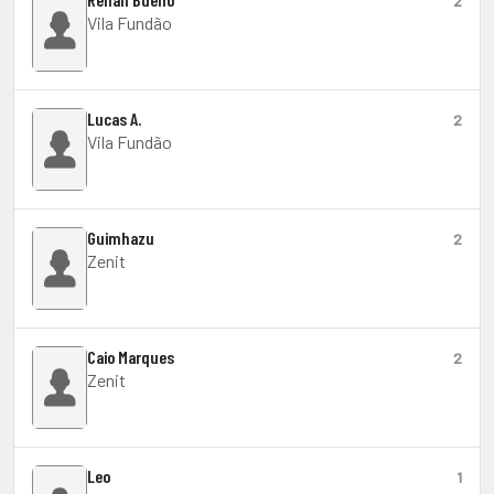
2
Vila Fundão
Lucas A.
2
Vila Fundão
Guimhazu
2
Zenit
Caio Marques
2
Zenit
Leo
1