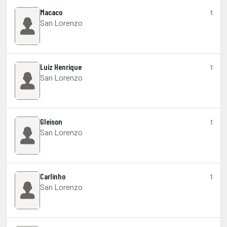
Macaco
1
San Lorenzo
Luiz Henrique
1
San Lorenzo
Gleison
1
San Lorenzo
Carlinho
1
San Lorenzo