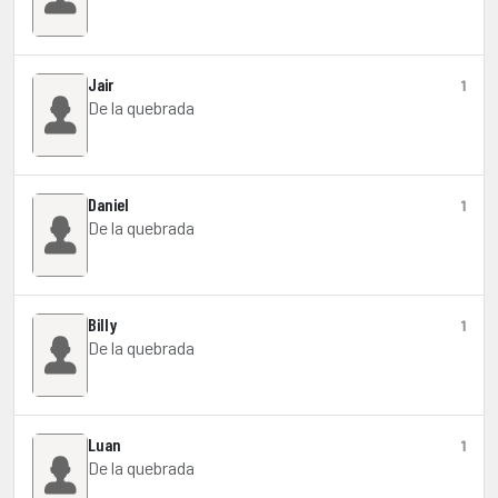
Jair
1
De la quebrada
Daniel
1
De la quebrada
Billy
1
De la quebrada
Luan
1
De la quebrada