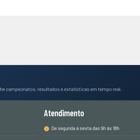
he campeonatos, resultados e estatísticas em tempo real.
Atendimento
De segunda à sexta das 9h às 18h