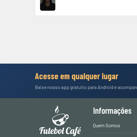
Acesse em qualquer lugar
Baixe nosso app gratuito para Android e acompan
Informações
Quem Somos