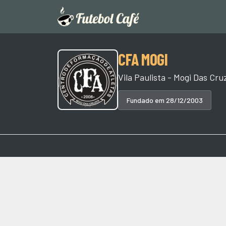
CFA MOGI
Vila Paulista - Mogi Das Cru
Fundado em 28/12/2003