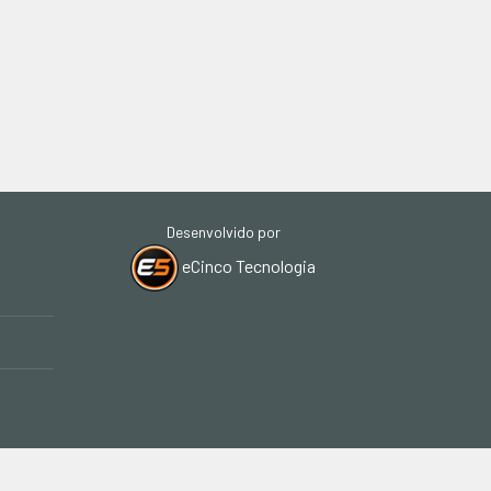
Desenvolvido por
eCinco Tecnologia