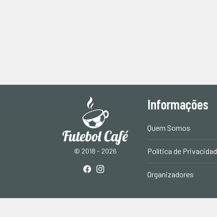
Informações
Quem Somos
Política de Privacida
© 2018 - 2026
Organizadores