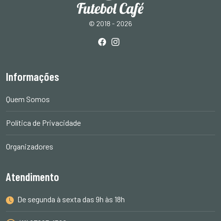
© 2018 - 2026
Informações
Quem Somos
Política de Privacidade
Organizadores
Atendimento
De segunda à sexta das 9h às 18h