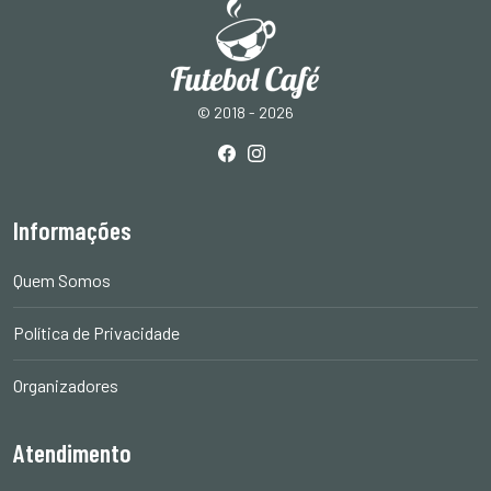
© 2018 - 2026
Informações
Quem Somos
Política de Privacidade
Organizadores
Atendimento