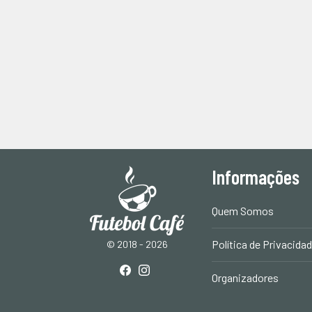
Informações
Quem Somos
Política de Privacida
© 2018 - 2026
Organizadores