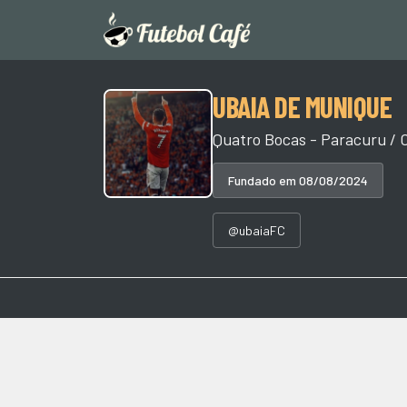
UBAIA DE MUNIQUE
Quatro Bocas - Paracuru / 
Fundado em 08/08/2024
@ubaiaFC