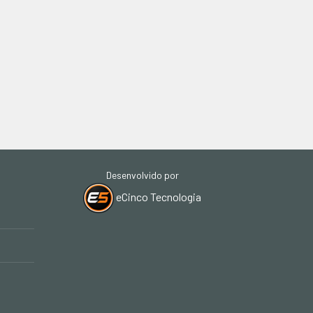
Desenvolvido por
eCinco Tecnologia