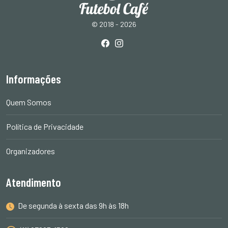
© 2018 - 2026
Informações
Quem Somos
Política de Privacidade
Organizadores
Atendimento
De segunda à sexta das 9h às 18h