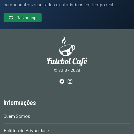
campeonatos, resultados e estatísticas em tempo real.
Baixar app
© 2018 - 2026
Informações
Quem Somos
Política de Privacidade