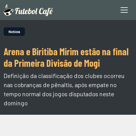
Notícia
Arena e Biritiba Mirim estão na final
da Primeira Divisão de Mogi
Definição da classificação dos clubes ocorreu
nas cobranças de pênaltis, após empate no
tempo normal dos jogos disputados neste
domingo