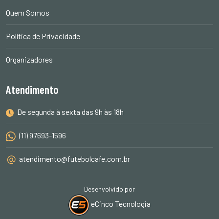
Quem Somos
Política de Privacidade
Organizadores
Atendimento
De segunda à sexta das 9h às 18h
(11) 97693-1596
atendimento@futebolcafe.com.br
Desenvolvido por
eCinco Tecnologia