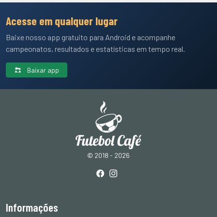
Acesse em qualquer lugar
Baixe nosso app gratuito para Android e acompanhe
campeonatos, resultados e estatísticas em tempo real.
Baixar app
© 2018 - 2026
Informações