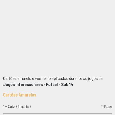
Cartões amarelo e vermelho aplicados durante os jogos da
Jogos Interescolares - Futsal - Sub 14
Cartões Amarelos
1 - Caio
(Brasilis )
1ª Fase