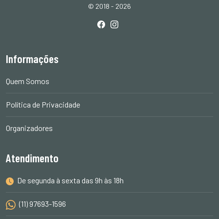
© 2018 - 2026
Informações
Quem Somos
Política de Privacidade
Organizadores
Atendimento
De segunda à sexta das 9h às 18h
(11) 97693-1596