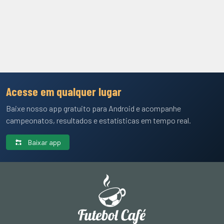
Acesse em qualquer lugar
Baixe nosso app gratuito para Android e acompanhe
campeonatos, resultados e estatísticas em tempo real.
Baixar app